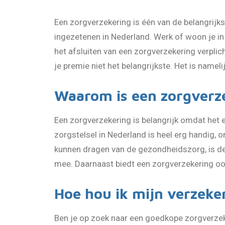
Een zorgverzekering is één van de belangrijks
ingezetenen in Nederland. Werk of woon je in
het afsluiten van een zorgverzekering verplicht
je premie niet het belangrijkste. Het is name
Waarom is een zorgverze
Een zorgverzekering is belangrijk omdat het 
zorgstelsel in Nederland is heel erg handig
kunnen dragen van de gezondheidszorg, is de 
mee. Daarnaast biedt een zorgverzekering ook
Hoe hou ik mijn verzeke
Ben je op zoek naar een goedkope zorgverzek