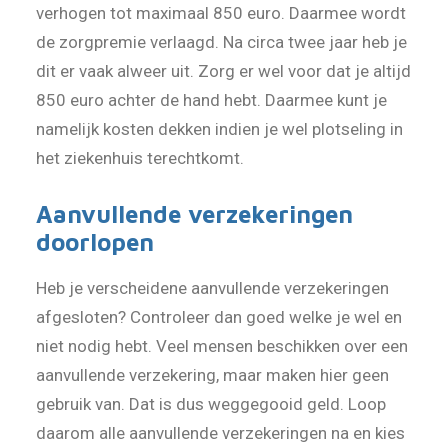
verhogen tot maximaal 850 euro. Daarmee wordt
de zorgpremie verlaagd. Na circa twee jaar heb je
dit er vaak alweer uit. Zorg er wel voor dat je altijd
850 euro achter de hand hebt. Daarmee kunt je
namelijk kosten dekken indien je wel plotseling in
het ziekenhuis terechtkomt.
Aanvullende verzekeringen
doorlopen
Heb je verscheidene aanvullende verzekeringen
afgesloten? Controleer dan goed welke je wel en
niet nodig hebt. Veel mensen beschikken over een
aanvullende verzekering, maar maken hier geen
gebruik van. Dat is dus weggegooid geld. Loop
daarom alle aanvullende verzekeringen na en kies