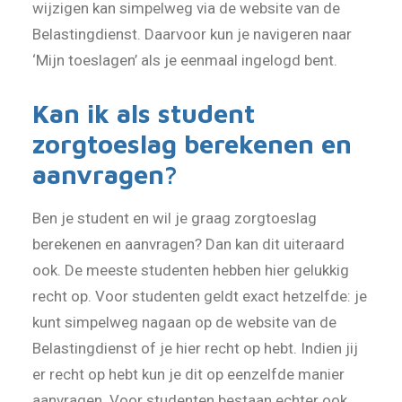
wijzigen kan simpelweg via de website van de
Belastingdienst. Daarvoor kun je navigeren naar
‘Mijn toeslagen’ als je eenmaal ingelogd bent.
Kan ik als student
zorgtoeslag berekenen en
aanvragen?
Ben je student en wil je graag zorgtoeslag
berekenen en aanvragen? Dan kan dit uiteraard
ook. De meeste studenten hebben hier gelukkig
recht op. Voor studenten geldt exact hetzelfde: je
kunt simpelweg nagaan op de website van de
Belastingdienst of je hier recht op hebt. Indien jij
er recht op hebt kun je dit op eenzelfde manier
aanvragen. Voor studenten bestaan echter ook