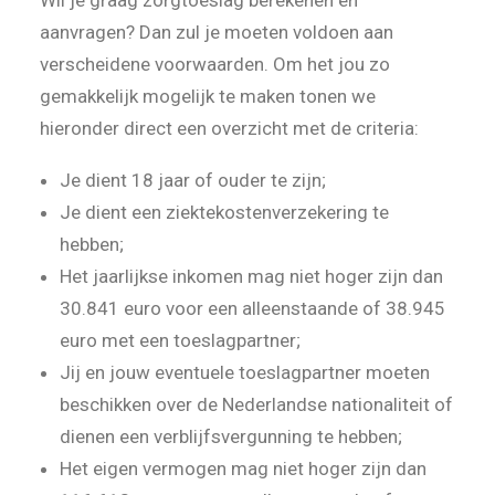
Wil je graag zorgtoeslag berekenen en
aanvragen? Dan zul je moeten voldoen aan
verscheidene voorwaarden. Om het jou zo
gemakkelijk mogelijk te maken tonen we
hieronder direct een overzicht met de criteria:
Je dient 18 jaar of ouder te zijn;
Je dient een ziektekostenverzekering te
hebben;
Het jaarlijkse inkomen mag niet hoger zijn dan
30.841 euro voor een alleenstaande of 38.945
euro met een toeslagpartner;
Jij en jouw eventuele toeslagpartner moeten
beschikken over de Nederlandse nationaliteit of
dienen een verblijfsvergunning te hebben;
Het eigen vermogen mag niet hoger zijn dan