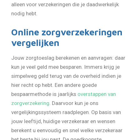
alleen voor verzekeringen die je daadwerkelijk
nodig hebt.
Online zorgverzekeringen
vergelijken
Jouw zorgtoeslag berekenen en aanvragen: daar
kun je veel geld mee besparen. Immers krijg je
simpelweg geld terug van de overheid indien je
hier recht op hebt. Een andere goede
bespaarmethode is jaarlijks
overstappen van
zorgverzekering
. Daarvoor kun je ons
vergelijkingssysteem raadplegen. Op basis van
jouw leeftijd, huidige verzekeraar en wensen
berekent u eenvoudig en snel welke verzekeraar
het beste bij jou past. De goedkoopste