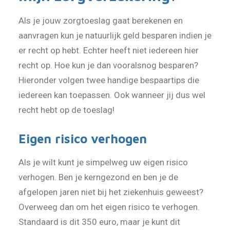
Als je jouw zorgtoeslag gaat berekenen en
aanvragen kun je natuurlijk geld besparen indien je
er recht op hebt. Echter heeft niet iedereen hier
recht op. Hoe kun je dan vooralsnog besparen?
Hieronder volgen twee handige bespaartips die
iedereen kan toepassen. Ook wanneer jij dus wel
recht hebt op de toeslag!
Eigen risico verhogen
Als je wilt kunt je simpelweg uw eigen risico
verhogen. Ben je kerngezond en ben je de
afgelopen jaren niet bij het ziekenhuis geweest?
Overweeg dan om het eigen risico te verhogen.
Standaard is dit 350 euro, maar je kunt dit