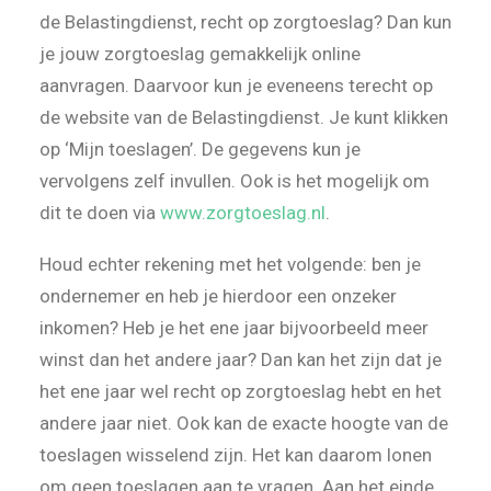
de Belastingdienst, recht op zorgtoeslag? Dan kun
je jouw zorgtoeslag gemakkelijk online
aanvragen. Daarvoor kun je eveneens terecht op
de website van de Belastingdienst. Je kunt klikken
op ‘Mijn toeslagen’. De gegevens kun je
vervolgens zelf invullen. Ook is het mogelijk om
dit te doen via
www.zorgtoeslag.nl
.
Houd echter rekening met het volgende: ben je
ondernemer en heb je hierdoor een onzeker
inkomen? Heb je het ene jaar bijvoorbeeld meer
winst dan het andere jaar? Dan kan het zijn dat je
het ene jaar wel recht op zorgtoeslag hebt en het
andere jaar niet. Ook kan de exacte hoogte van de
toeslagen wisselend zijn. Het kan daarom lonen
om geen toeslagen aan te vragen. Aan het einde