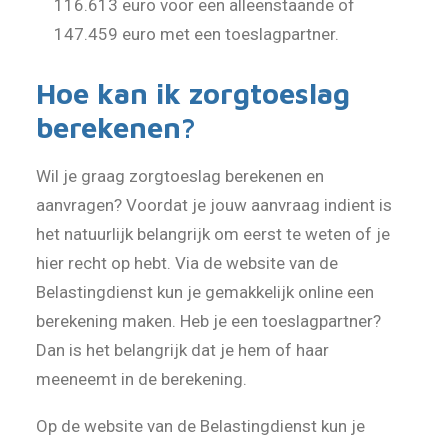
116.613 euro voor een alleenstaande of
147.459 euro met een toeslagpartner.
Hoe kan ik zorgtoeslag
berekenen?
Wil je graag zorgtoeslag berekenen en
aanvragen? Voordat je jouw aanvraag indient is
het natuurlijk belangrijk om eerst te weten of je
hier recht op hebt. Via de website van de
Belastingdienst kun je gemakkelijk online een
berekening maken. Heb je een toeslagpartner?
Dan is het belangrijk dat je hem of haar
meeneemt in de berekening.
Op de website van de Belastingdienst kun je