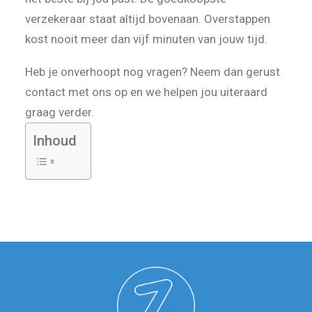
verzekeraar staat altijd bovenaan. Overstappen
kost nooit meer dan vijf minuten van jouw tijd.
Heb je onverhoopt nog vragen? Neem dan gerust
contact met ons op en we helpen jou uiteraard
graag verder.
Inhoud