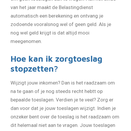
van het jaar maakt de Belastingdienst
automatisch een berekening en ontvang je
zodoende vooralsnog wel of geen geld. Als je
nog wel geld krijgt is dat altijd mooi
meegenomen.
Hoe kan ik zorgtoeslag
stopzetten?
Wijzigt jouw inkomen? Dan is het raadzaam om
na te gaan of je nog steeds recht hebtt op
bepaalde toeslagen. Verdien je te veel? Zorg er
dan voor dat je jouw toeslagen wijzigt. Indien je
onzeker bent over de toeslag is het raadzaam om
dit helemaal niet aan te vragen. Jouw toeslagen