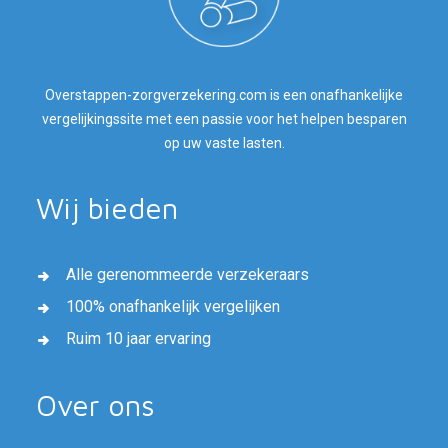
Overstappen-zorgverzekering.com is een onafhankelijke
vergelijkingssite met een passie voor het helpen besparen
op uw vaste lasten.
Wij bieden
Alle gerenommeerde verzekeraars
100% onafhankelijk vergelijken
Ruim 10 jaar ervaring
Over ons