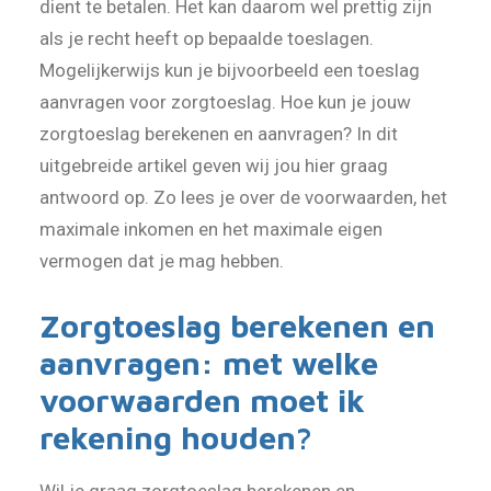
dient te betalen. Het kan daarom wel prettig zijn
als je recht heeft op bepaalde toeslagen.
Mogelijkerwijs kun je bijvoorbeeld een toeslag
aanvragen voor zorgtoeslag. Hoe kun je jouw
zorgtoeslag berekenen en aanvragen? In dit
uitgebreide artikel geven wij jou hier graag
antwoord op. Zo lees je over de voorwaarden, het
maximale inkomen en het maximale eigen
vermogen dat je mag hebben.
Zorgtoeslag berekenen en
aanvragen: met welke
voorwaarden moet ik
rekening houden?