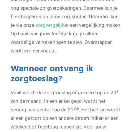
nog speciale zorgverzekeringen. Daarmee kun je
flink besparen op jouw zorgkosten. Uiteraard kun
je via onze
zorgvergelijker
een vergelijking maken.
Op basis van jouw leeftijd krijg je allerlei
voordelige verzekeringen te zien. Overstappen
werkt erg eenvoudig.
Wanneer ontvang ik
zorgtoeslag?
e
Vaak wordt de zorgtoeslag uitgekeerd op de 20
van de maand. In een enkel geval wordt het
ste
bedrag pas gestort op de 21
. Het bedrag wordt
alleen gestort op een andere datum indien er een
weekend of feestdag tussen zit. Voor jouw