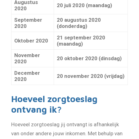
Augustus
20 juli 2020 (maandag)
2020
September
20 augustus 2020
2020
(donderdag)
21 september 2020
Oktober 2020
(maandag)
November
20 oktober 2020 (dinsdag)
2020
December
20 november 2020 (vrijdag)
2020
Hoeveel zorgtoeslag
ontvang ik?
Hoeveel zorgtoeslag jij ontvangt is afhankelijk
van onder andere jouw inkomen. Met behulp van