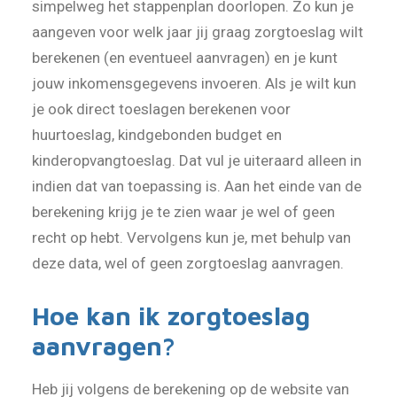
simpelweg het stappenplan doorlopen. Zo kun je
aangeven voor welk jaar jij graag zorgtoeslag wilt
berekenen (en eventueel aanvragen) en je kunt
jouw inkomensgegevens invoeren. Als je wilt kun
je ook direct toeslagen berekenen voor
huurtoeslag, kindgebonden budget en
kinderopvangtoeslag. Dat vul je uiteraard alleen in
indien dat van toepassing is. Aan het einde van de
berekening krijg je te zien waar je wel of geen
recht op hebt. Vervolgens kun je, met behulp van
deze data, wel of geen zorgtoeslag aanvragen.
Hoe kan ik zorgtoeslag
aanvragen?
Heb jij volgens de berekening op de website van