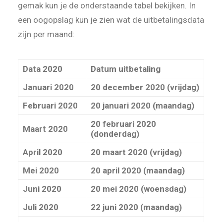
gemak kun je de onderstaande tabel bekijken. In
een oogopslag kun je zien wat de uitbetalingsdata
zijn per maand:
Data 2020
Datum uitbetaling
Januari 2020
20 december 2020 (vrijdag)
Februari 2020
20 januari 2020 (maandag)
20 februari 2020
Maart 2020
(donderdag)
April 2020
20 maart 2020 (vrijdag)
Mei 2020
20 april 2020 (maandag)
Juni 2020
20 mei 2020 (woensdag)
Juli 2020
22 juni 2020 (maandag)