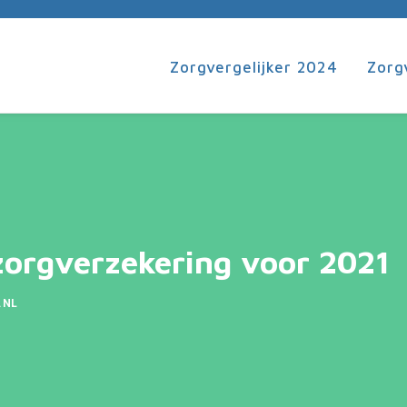
Zorgvergelijker 2024
Zorg
zorgverzekering voor 2021
.NL